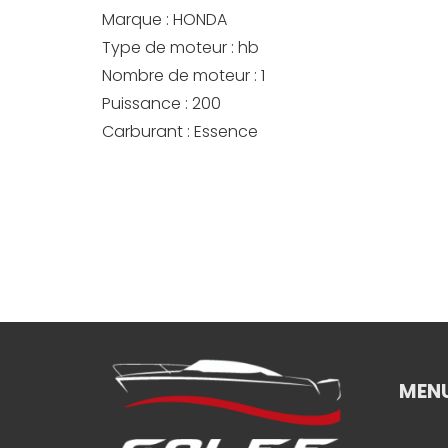
Marque :
HONDA
Type de moteur :
hb
Nombre de moteur :
1
Puissance :
200
Carburant :
Essence
MEN