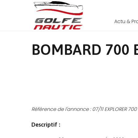
Actu & P
BOMBARD 700 
Référence de l'annonce :
07/11 EXPLORER 700
Descriptif :