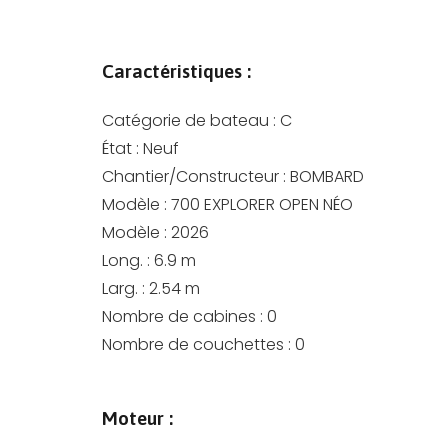
Caractéristiques :
Catégorie de bateau :
C
État :
Neuf
Chantier/Constructeur :
BOMBARD
Modèle :
700 EXPLORER OPEN NÉO
Modèle :
2026
Long. :
6.9
m
Larg. :
2.54
m
Nombre de cabines :
0
Nombre de couchettes :
0
Moteur :