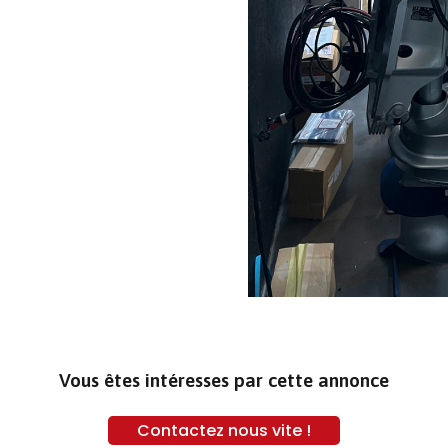
Vous êtes intéresses par cette annonce
Contactez nous vite !