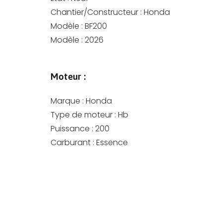
Chantier/Constructeur :
Honda
Modèle :
BF200
Modèle :
2026
Moteur :
Marque :
Honda
Type de moteur :
Hb
Puissance :
200
Carburant :
Essence