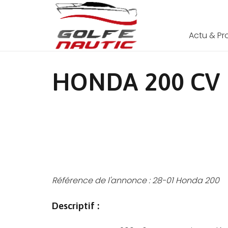
Actu & P
HONDA 200 CV
Référence de l'annonce :
28-01 Honda 200
Descriptif :