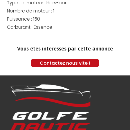
Type de moteur :
Hors-bord
Nombre de moteur :
1
Puissance :
150
Carburant :
Essence
Vous êtes intéresses par cette annonce
Contactez nous vite !