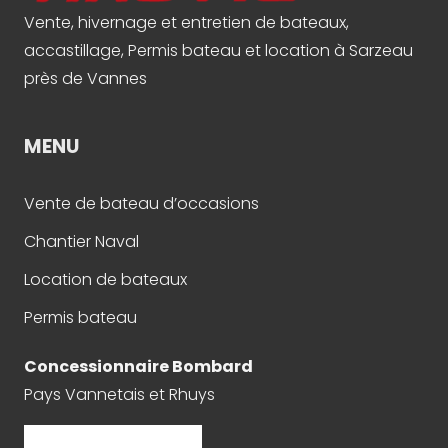
Vente, hivernage et entretien de bateaux,
accastillage, Permis bateau et location à Sarzeau
près de Vannes
MENU
Vente de bateau d’occasions
Chantier Naval
Location de bateaux
Permis bateau
Concessionnaire Bombard
Pays Vannetais et Rhuys