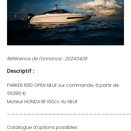
Référence de l'annonce :
20240426
Descriptif :
PARKER 690 OPEN NEUF sur commande, à partir de
55390 €
Moteur HONDA BF 150cv XU NEUF
——————————————————————————————
Catalogue d’options possibles :