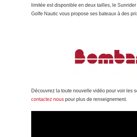
limitée est disponible en deux tailles, le Sunrider
Golfe Nautic vous propose ses bateaux à des prix
Découvrez la toute nouvelle vidéo pour voir les s
contactez nous
pour plus de renseignement.
Lecteur
vidéo